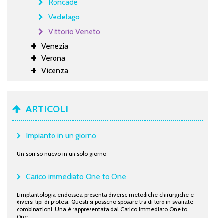
Roncade
Vedelago
Vittorio Veneto
Venezia
Verona
Vicenza
ARTICOLI
Impianto in un giorno
Un sorriso nuovo in un solo giorno
Carico immediato One to One
Limplantologia endossea presenta diverse metodiche chirurgiche e
diversi tipi di protesi. Questi si possono sposare tra di loro in svariate
combinazioni. Una è rappresentata dal Carico immediato One to
One