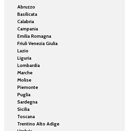
Abruzzo
Basilicata
Calabria
Campania
Emilia Romagna
Friuli Venezia Giulia
Lazio
Liguria
Lombardia
Marche
Molise
Piemonte
Puglia
Sardegna
Sicilia
Toscana
Trentino Alto Adige