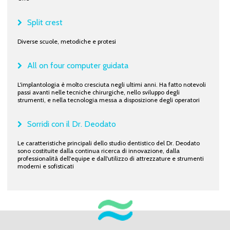
Split crest
Diverse scuole, metodiche e protesi
All on four computer guidata
L'implantologia è molto cresciuta negli ultimi anni. Ha fatto notevoli
passi avanti nelle tecniche chirurgiche, nello sviluppo degli
strumenti, e nella tecnologia messa a disposizione degli operatori
Sorridi con il Dr. Deodato
Le caratteristiche principali dello studio dentistico del Dr. Deodato
sono costituite dalla continua ricerca di innovazione, dalla
professionalità dell'equipe e dall'utilizzo di attrezzature e strumenti
moderni e sofisticati