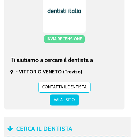
INVIA RECENSIONE
Ti aiutiamo a cercare il dentista a
-
VITTORIO VENETO (Treviso)
CONTATTA IL DENTISTA
VAI AL SITO
CERCA IL DENTISTA