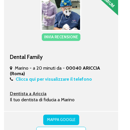
INVIA RECENSIONE
Dental Family
Marino - a 20 minuti da -
00040 ARICCIA
(Roma)
Clicca qui per visualizzare il telefono
Dentista a Ariccia
Il tuo dentista di fiducia a Marino
MAPPA GOOGLE