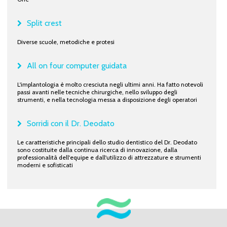
Split crest
Diverse scuole, metodiche e protesi
All on four computer guidata
L'implantologia è molto cresciuta negli ultimi anni. Ha fatto notevoli
passi avanti nelle tecniche chirurgiche, nello sviluppo degli
strumenti, e nella tecnologia messa a disposizione degli operatori
Sorridi con il Dr. Deodato
Le caratteristiche principali dello studio dentistico del Dr. Deodato
sono costituite dalla continua ricerca di innovazione, dalla
professionalità dell'equipe e dall'utilizzo di attrezzature e strumenti
moderni e sofisticati