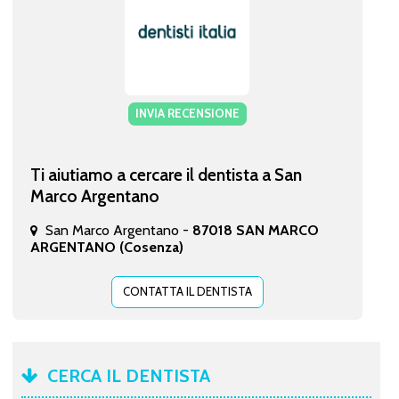
INVIA RECENSIONE
Ti aiutiamo a cercare il dentista a San
Marco Argentano
San Marco Argentano -
87018 SAN MARCO
ARGENTANO (Cosenza)
CONTATTA IL DENTISTA
CERCA IL DENTISTA