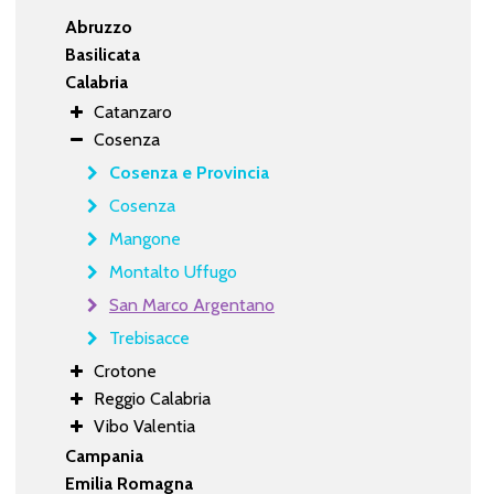
Abruzzo
Basilicata
Calabria
Catanzaro
Cosenza
Cosenza e Provincia
Cosenza
Mangone
Montalto Uffugo
San Marco Argentano
Trebisacce
Crotone
Reggio Calabria
Vibo Valentia
Campania
Emilia Romagna