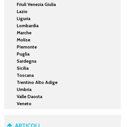
Friuli Venezia Giulia
Lazio
Liguria
Lombardia
Marche
Molise
Piemonte
Puglia
Sardegna
Sicilia
Toscana
Trentino Alto Adige
Umbria
Valle Daosta
Veneto
ARTICOLI