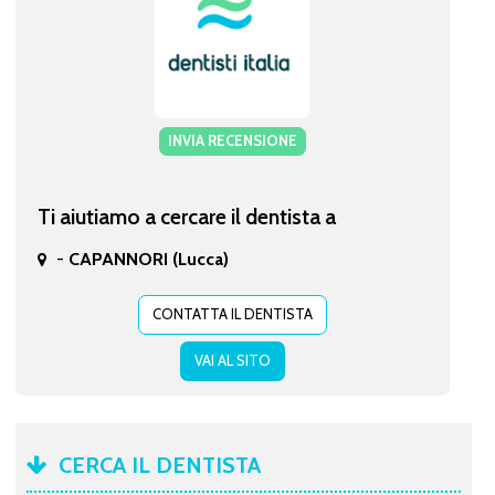
INVIA RECENSIONE
Ti aiutiamo a cercare il dentista a
-
CAPANNORI (Lucca)
CONTATTA IL DENTISTA
VAI AL SITO
CERCA IL DENTISTA