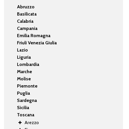
Abruzzo
Basilicata
Calabria
Campania
Emilia Romagna
Friuli Venezia Giulia
Lazio
Liguria
Lombardia
Marche
Molise
Piemonte
Puglia
Sardegna
Sicilia
Toscana
Arezzo