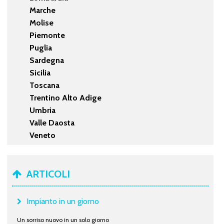
Marche
Molise
Piemonte
Puglia
Sardegna
Sicilia
Toscana
Trentino Alto Adige
Umbria
Valle Daosta
Veneto
ARTICOLI
Impianto in un giorno
Un sorriso nuovo in un solo giorno