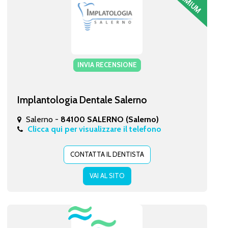
INVIA RECENSIONE
Implantologia Dentale Salerno
Salerno -
84100 SALERNO (Salerno)
Clicca qui per visualizzare il telefono
CONTATTA IL DENTISTA
VAI AL SITO