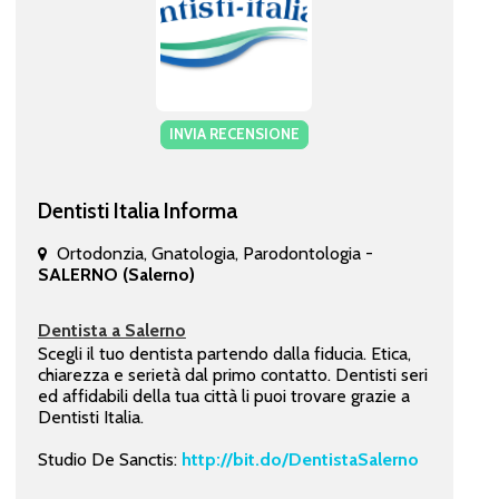
INVIA RECENSIONE
Dentisti Italia Informa
Ortodonzia, Gnatologia, Parodontologia -
SALERNO (Salerno)
Dentista a Salerno
Scegli il tuo dentista partendo dalla fiducia. Etica,
chiarezza e serietà dal primo contatto. Dentisti seri
ed affidabili della tua città li puoi trovare grazie a
Dentisti Italia.
Studio De Sanctis:
http://bit.do/DentistaSalerno