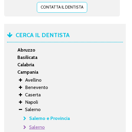
CONTATTA IL DENTISTA
CERCA IL DENTISTA
Abruzzo
Basilicata
Calabria
Campania
Avellino
Benevento
Caserta
Napoli
Salerno
Salerno e Provincia
Salerno