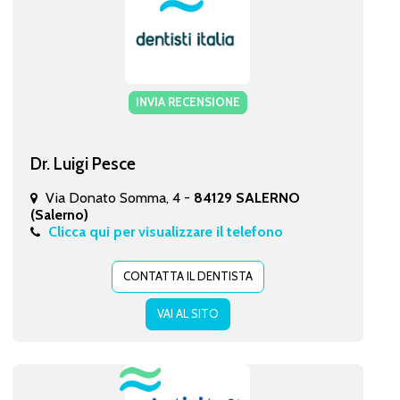
INVIA RECENSIONE
Dr. Luigi Pesce
Via Donato Somma, 4 -
84129 SALERNO
(Salerno)
Clicca qui per visualizzare il telefono
CONTATTA IL DENTISTA
VAI AL SITO