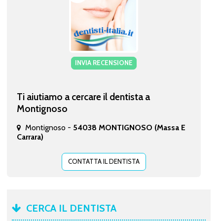
INVIA RECENSIONE
Ti aiutiamo a cercare il dentista a
Montignoso
Montignoso -
54038 MONTIGNOSO (Massa E
Carrara)
CONTATTA IL DENTISTA
CERCA IL DENTISTA