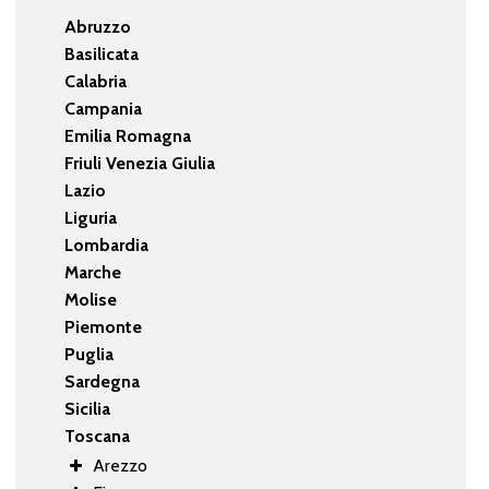
Abruzzo
Basilicata
Calabria
Campania
Emilia Romagna
Friuli Venezia Giulia
Lazio
Liguria
Lombardia
Marche
Molise
Piemonte
Puglia
Sardegna
Sicilia
Toscana
Arezzo