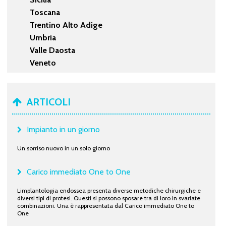
Toscana
Trentino Alto Adige
Umbria
Valle Daosta
Veneto
ARTICOLI
Impianto in un giorno
Un sorriso nuovo in un solo giorno
Carico immediato One to One
Limplantologia endossea presenta diverse metodiche chirurgiche e
diversi tipi di protesi. Questi si possono sposare tra di loro in svariate
combinazioni. Una è rappresentata dal Carico immediato One to
One