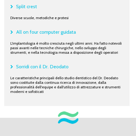
Split crest
Diverse scuole, metodiche e protesi
All on four computer guidata
L'implantologia è molto cresciuta negli ultimi anni. Ha fatto notevoli
passi avanti nelle tecniche chirurgiche, nello sviluppo degli
strumenti, e nella tecnologia messa a disposizione degli operatori
Sorridi con il Dr. Deodato
Le caratteristiche principali dello studio dentistico del Dr. Deodato
sono costituite dalla continua ricerca di innovazione, dalla
professionalità dell'equipe e dall'utilizzo di attrezzature e strumenti
moderni e sofisticati