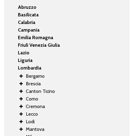
Abruzzo
Basilicata
Calabria
Campania
Emilia Romagna
Friuli Venezia Giulia
Lazio
Liguria
Lombardia
Bergamo
Brescia
Canton Ticino
Como
Cremona
Lecco
Lodi
Mantova