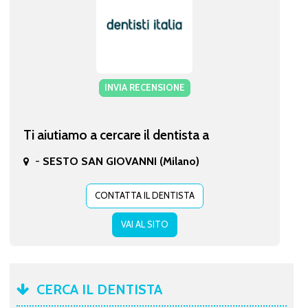
INVIA RECENSIONE
Ti aiutiamo a cercare il dentista a
-
SESTO SAN GIOVANNI (Milano)
CONTATTA IL DENTISTA
VAI AL SITO
CERCA IL DENTISTA