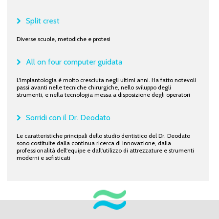
Split crest
Diverse scuole, metodiche e protesi
All on four computer guidata
L'implantologia è molto cresciuta negli ultimi anni. Ha fatto notevoli
passi avanti nelle tecniche chirurgiche, nello sviluppo degli
strumenti, e nella tecnologia messa a disposizione degli operatori
Sorridi con il Dr. Deodato
Le caratteristiche principali dello studio dentistico del Dr. Deodato
sono costituite dalla continua ricerca di innovazione, dalla
professionalità dell'equipe e dall'utilizzo di attrezzature e strumenti
moderni e sofisticati