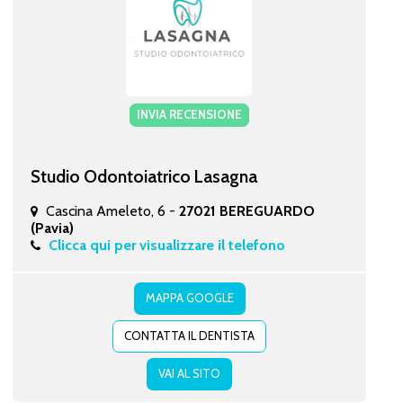
INVIA RECENSIONE
Studio Odontoiatrico Lasagna
Cascina Ameleto, 6 -
27021 BEREGUARDO
(Pavia)
Clicca qui per visualizzare il telefono
MAPPA GOOGLE
CONTATTA IL DENTISTA
VAI AL SITO