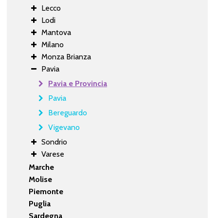
Lecco
Lodi
Mantova
Milano
Monza Brianza
Pavia
Pavia e Provincia
Pavia
Bereguardo
Vigevano
Sondrio
Varese
Marche
Molise
Piemonte
Puglia
Sardegna