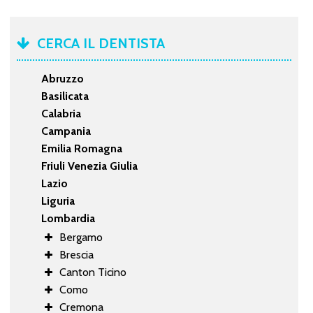
CERCA IL DENTISTA
Abruzzo
Basilicata
Calabria
Campania
Emilia Romagna
Friuli Venezia Giulia
Lazio
Liguria
Lombardia
Bergamo
Brescia
Canton Ticino
Como
Cremona