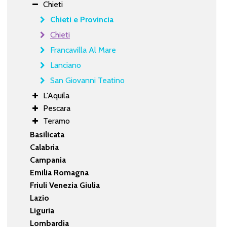
Chieti
Chieti e Provincia
Chieti
Francavilla Al Mare
Lanciano
San Giovanni Teatino
L'Aquila
Pescara
Teramo
Basilicata
Calabria
Campania
Emilia Romagna
Friuli Venezia Giulia
Lazio
Liguria
Lombardia