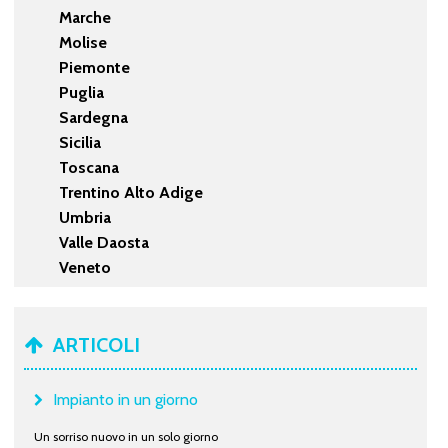
Marche
Molise
Piemonte
Puglia
Sardegna
Sicilia
Toscana
Trentino Alto Adige
Umbria
Valle Daosta
Veneto
ARTICOLI
Impianto in un giorno
Un sorriso nuovo in un solo giorno