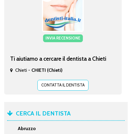
INVIA RECENSIONE
Ti aiutiamo a cercare il dentista a Chieti
Chieti -
CHIETI (Chieti)
CONTATTA IL DENTISTA
CERCA IL DENTISTA
Abruzzo