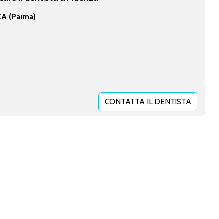
A (Parma)
CONTATTA IL DENTISTA