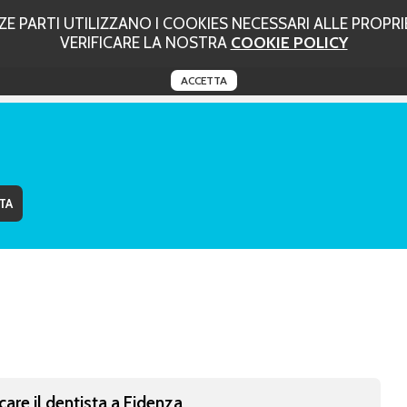
 PARTI UTILIZZANO I COOKIES NECESSARI ALLE PROPRIE
VERIFICARE LA NOSTRA
COOKIE POLICY
ACCETTA
care il dentista a Fidenza