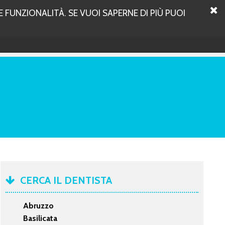
 FUNZIONALITÀ. SE VUOI SAPERNE DI PIÙ PUOI
CERCA IL DENTISTA
Abruzzo
Basilicata