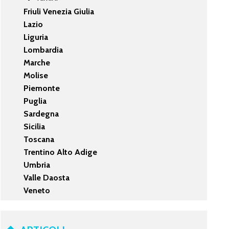
Friuli Venezia Giulia
Lazio
Liguria
Lombardia
Marche
Molise
Piemonte
Puglia
Sardegna
Sicilia
Toscana
Trentino Alto Adige
Umbria
Valle Daosta
Veneto