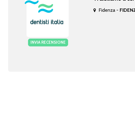
Fidenza -
FIDENZ
INVIA RECENSIONE