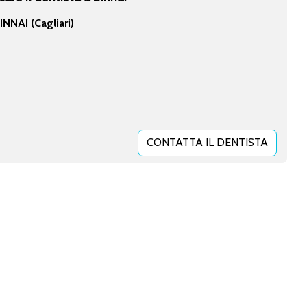
NNAI (Cagliari)
CONTATTA IL DENTISTA