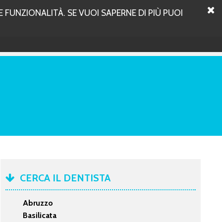
 FUNZIONALITÀ. SE VUOI SAPERNE DI PIÙ PUOI
CERCA IL DENTISTA
Abruzzo
Basilicata