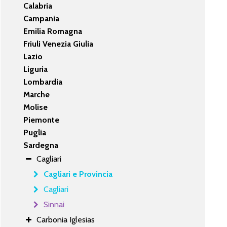
Calabria
Campania
Emilia Romagna
Friuli Venezia Giulia
Lazio
Liguria
Lombardia
Marche
Molise
Piemonte
Puglia
Sardegna
Cagliari
Cagliari e Provincia
Cagliari
Sinnai
Carbonia Iglesias