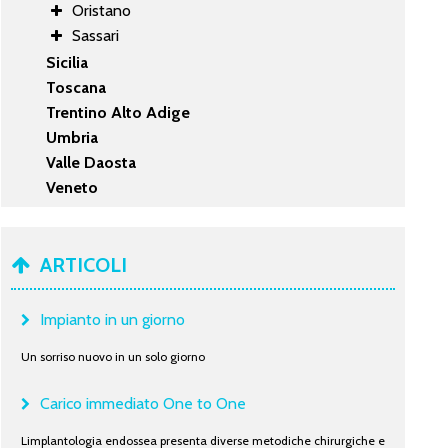
Oristano
Sassari
Sicilia
Toscana
Trentino Alto Adige
Umbria
Valle Daosta
Veneto
ARTICOLI
Impianto in un giorno
Un sorriso nuovo in un solo giorno
Carico immediato One to One
Limplantologia endossea presenta diverse metodiche chirurgiche e