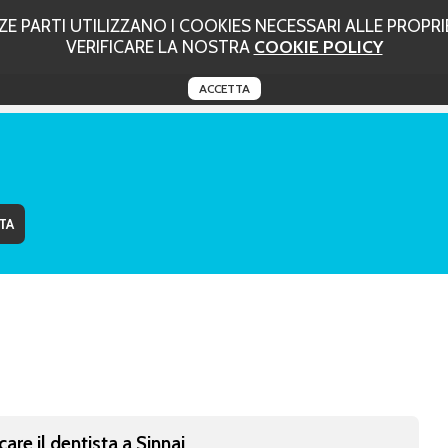
 PARTI UTILIZZANO I COOKIES NECESSARI ALLE PROPRIE
VERIFICARE LA NOSTRA
COOKIE POLICY
ACCETTA
care il dentista a Sinnai