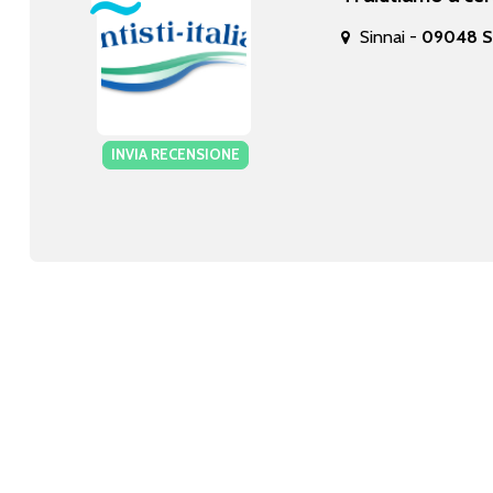
Sinnai -
09048 SI
INVIA RECENSIONE