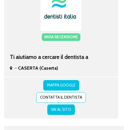
INVIA RECENSIONE
Ti aiutiamo a cercare il dentista a
-
CASERTA (Caserta)
MAPPA GOOGLE
CONTATTA IL DENTISTA
VAI AL SITO