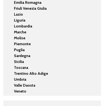
Emilia Romagna
Friuli Venezia Giulia
Lazio
Liguria
Lombardia
Marche
Molise
Piemonte
Puglia
Sardegna
Sicilia
Toscana
Trentino Alto Adige
Umbria
Valle Daosta
Veneto